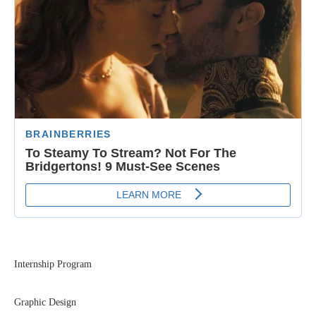
Internship Program
Graphic Design