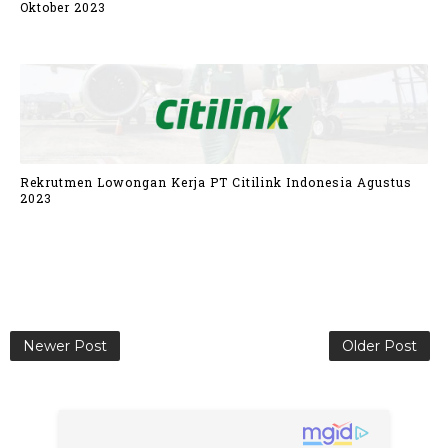
Oktober 2023
Rekrutmen Lowongan Kerja PT Citilink Indonesia Agustus
2023
Newer Post
Older Post