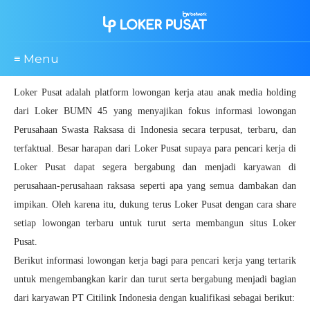
≡ Menu
Loker Pusat adalah platform lowongan kerja atau anak media holding
dari Loker BUMN 45 yang menyajikan fokus informasi lowongan
Perusahaan Swasta Raksasa di Indonesia secara terpusat, terbaru, dan
terfaktual. Besar harapan dari Loker Pusat supaya para pencari kerja di
Loker Pusat dapat segera bergabung dan menjadi karyawan di
perusahaan-perusahaan raksasa seperti apa yang semua dambakan dan
impikan. Oleh karena itu, dukung terus Loker Pusat dengan cara share
setiap lowongan terbaru untuk turut serta membangun situs Loker
Pusat.
Berikut informasi lowongan kerja bagi para pencari kerja yang tertarik
untuk mengembangkan karir dan turut serta bergabung menjadi bagian
dari karyawan PT Citilink Indonesia dengan kualifikasi sebagai berikut: