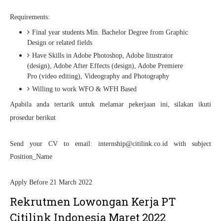
Requirements:
Final year students Min. Bachelor Degree from Graphic
Design or related fields
Have Skills in Adobe Photoshop, Adobe litustrator
(design), Adobe After Effects (design), Adobe Premiere
Pro (video editing), Videography and Photography
Willing to work WFO & WFH Based
Apabila anda tertarik untuk melamar pekerjaan ini, silakan ikuti
prosedur berikut
Send your CV to email: internship@citilink.co.id with subject
Position_Name
Apply Before 21 March 2022
Rekrutmen Lowongan Kerja PT
Citilink Indonesia Maret 2022