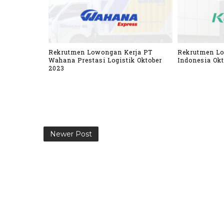
Rekrutmen Lowongan Kerja PT
Rekrutmen L
Wahana Prestasi Logistik Oktober
Indonesia Okt
2023
Newer Post