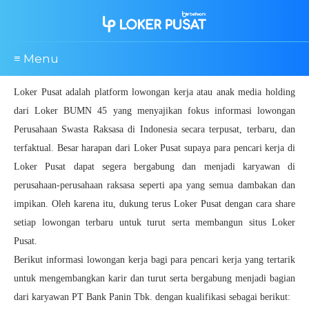
≡ Menu
Loker Pusat adalah platform lowongan kerja atau anak media holding
dari Loker BUMN 45 yang menyajikan fokus informasi lowongan
Perusahaan Swasta Raksasa di Indonesia secara terpusat, terbaru, dan
terfaktual. Besar harapan dari Loker Pusat supaya para pencari kerja di
Loker Pusat dapat segera bergabung dan menjadi karyawan di
perusahaan-perusahaan raksasa seperti apa yang semua dambakan dan
impikan. Oleh karena itu, dukung terus Loker Pusat dengan cara share
setiap lowongan terbaru untuk turut serta membangun situs Loker
Pusat.
Berikut informasi lowongan kerja bagi para pencari kerja yang tertarik
untuk mengembangkan karir dan turut serta bergabung menjadi bagian
dari karyawan PT Bank Panin Tbk. dengan kualifikasi sebagai berikut: