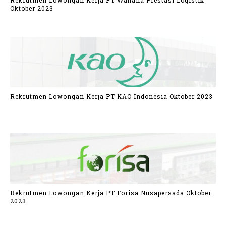
Rekrutmen Lowongan Kerja PT Wahana Prestasi Logistik
Oktober 2023
Rekrutmen Lowongan Kerja PT KAO Indonesia Oktober 2023
Rekrutmen Lowongan Kerja PT Forisa Nusapersada Oktober
2023