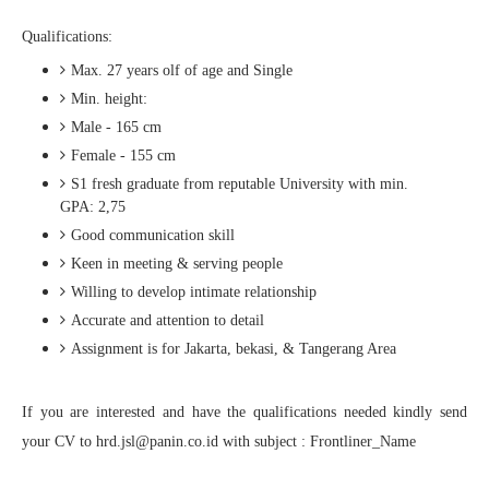
Qualifications:
Max. 27 years olf of age and Single
Min. height:
Male - 165 cm
Female - 155 cm
S1 fresh graduate from reputable University with min.
GPA: 2,75
Good communication skill
Keen in meeting & serving people
Willing to develop intimate relationship
Accurate and attention to detail
Assignment is for Jakarta, bekasi, & Tangerang Area
If you are interested and have the qualifications needed kindly send
your CV to hrd.jsl@panin.co.id with subject : Frontliner_Name