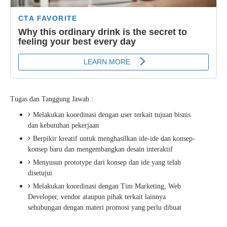
Tugas dan Tanggung Jawab :
Melakukan koordinasi dengan user terkait tujuan bisnis
dan kebutuhan pekerjaan
Berpikir kreatif untuk menghasilkan ide-ide dan konsep-
konsep baru dan mengembangkan desain interaktif
Menyusun prototype dari konsep dan ide yang telah
disetujui
Melakukan koordinasi dengan Tim Marketing, Web
Developer, vendor ataupun pihak terkait lainnya
sehubungan dengan materi promosi yang perlu dibuat