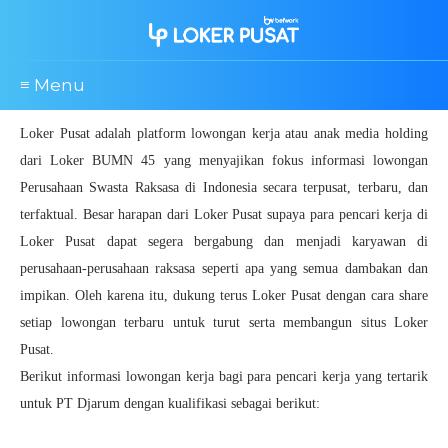
≡ Menu
Loker Pusat adalah platform lowongan kerja atau anak media holding
dari Loker BUMN 45 yang menyajikan fokus informasi lowongan
Perusahaan Swasta Raksasa di Indonesia secara terpusat, terbaru, dan
terfaktual. Besar harapan dari Loker Pusat supaya para pencari kerja di
Loker Pusat dapat segera bergabung dan menjadi karyawan di
perusahaan-perusahaan raksasa seperti apa yang semua dambakan dan
impikan. Oleh karena itu, dukung terus Loker Pusat dengan cara share
setiap lowongan terbaru untuk turut serta membangun situs Loker
Pusat.
Berikut informasi lowongan kerja bagi para pencari kerja yang tertarik
untuk PT Djarum dengan kualifikasi sebagai berikut: