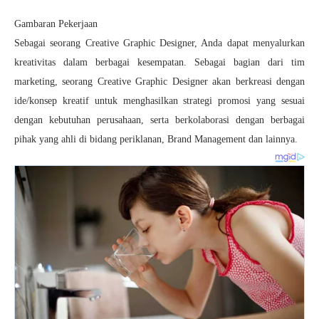
Gambaran Pekerjaan
Sebagai seorang Creative Graphic Designer, Anda dapat menyalurkan
kreativitas dalam berbagai kesempatan. Sebagai bagian dari tim
marketing, seorang Creative Graphic Designer akan berkreasi dengan
ide/konsep kreatif untuk menghasilkan strategi promosi yang sesuai
dengan kebutuhan perusahaan, serta berkolaborasi dengan berbagai
pihak yang ahli di bidang periklanan, Brand Management dan lainnya.