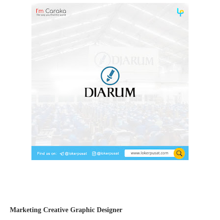
Marketing Creative Graphic Designer