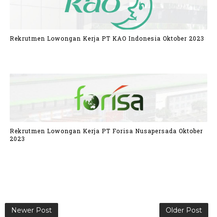
Rekrutmen Lowongan Kerja PT KAO Indonesia Oktober 2023
Rekrutmen Lowongan Kerja PT Forisa Nusapersada Oktober
2023
Newer Post
Older Post