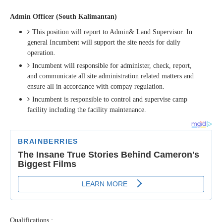
Admin Officer (South Kalimantan)
This position will report to Admin& Land Supervisor. In
general Incumbent will support the site needs for daily
operation.
Incumbent will responsible for administer, check, report,
and communicate all site administration related matters and
ensure all in accordance with compay regulation.
Incumbent is responsible to control and supervise camp
facility including the facility maintenance.
Qualifications :