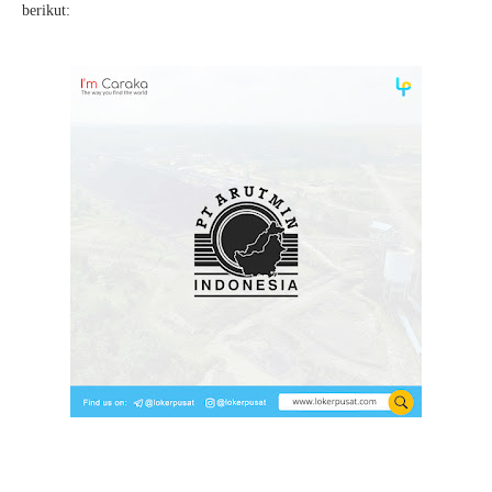
berikut: