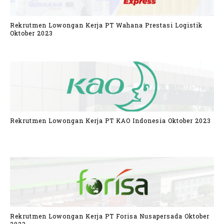
Rekrutmen Lowongan Kerja PT Wahana Prestasi Logistik
Oktober 2023
Rekrutmen Lowongan Kerja PT KAO Indonesia Oktober 2023
Rekrutmen Lowongan Kerja PT Forisa Nusapersada Oktober
2023