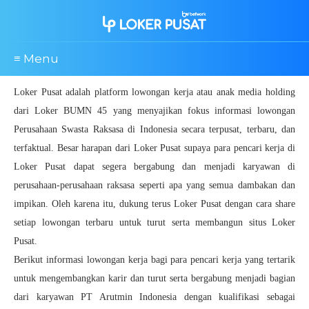
≡ Menu
Loker Pusat adalah platform lowongan kerja atau anak media holding
dari Loker BUMN 45 yang menyajikan fokus informasi lowongan
Perusahaan Swasta Raksasa di Indonesia secara terpusat, terbaru, dan
terfaktual. Besar harapan dari Loker Pusat supaya para pencari kerja di
Loker Pusat dapat segera bergabung dan menjadi karyawan di
perusahaan-perusahaan raksasa seperti apa yang semua dambakan dan
impikan. Oleh karena itu, dukung terus Loker Pusat dengan cara share
setiap lowongan terbaru untuk turut serta membangun situs Loker
Pusat.
Berikut informasi lowongan kerja bagi para pencari kerja yang tertarik
untuk mengembangkan karir dan turut serta bergabung menjadi bagian
dari karyawan PT Arutmin Indonesia dengan kualifikasi sebagai