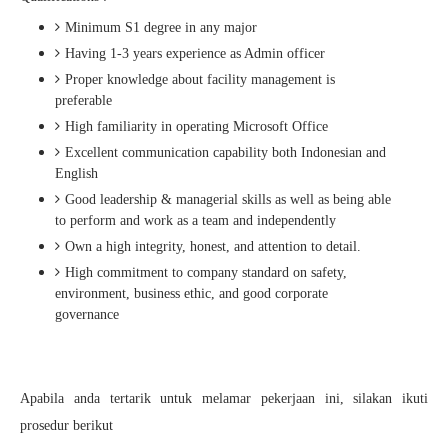
Minimum S1 degree in any major
Having 1-3 years experience as Admin officer
Proper knowledge about facility management is
preferable
High familiarity in operating Microsoft Office
Excellent communication capability both Indonesian and
English
Good leadership & managerial skills as well as being able
to perform and work as a team and independently
Own a high integrity, honest, and attention to detail.
High commitment to company standard on safety,
environment, business ethic, and good corporate
governance
Apabila anda tertarik untuk melamar pekerjaan ini, silakan ikuti
prosedur berikut