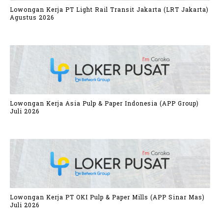
Lowongan Kerja PT Light Rail Transit Jakarta (LRT Jakarta)
Agustus 2026
Lowongan Kerja Asia Pulp & Paper Indonesia (APP Group)
Juli 2026
Lowongan Kerja PT OKI Pulp & Paper Mills (APP Sinar Mas)
Juli 2026