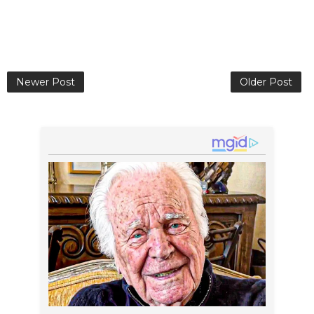
Newer Post
Older Post