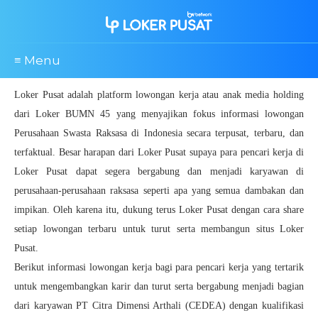
≡ Menu
Loker Pusat adalah platform lowongan kerja atau anak media holding
dari Loker BUMN 45 yang menyajikan fokus informasi lowongan
Perusahaan Swasta Raksasa di Indonesia secara terpusat, terbaru, dan
terfaktual. Besar harapan dari Loker Pusat supaya para pencari kerja di
Loker Pusat dapat segera bergabung dan menjadi karyawan di
perusahaan-perusahaan raksasa seperti apa yang semua dambakan dan
impikan. Oleh karena itu, dukung terus Loker Pusat dengan cara share
setiap lowongan terbaru untuk turut serta membangun situs Loker
Pusat.
Berikut informasi lowongan kerja bagi para pencari kerja yang tertarik
untuk mengembangkan karir dan turut serta bergabung menjadi bagian
dari karyawan PT Citra Dimensi Arthali (CEDEA) dengan kualifikasi