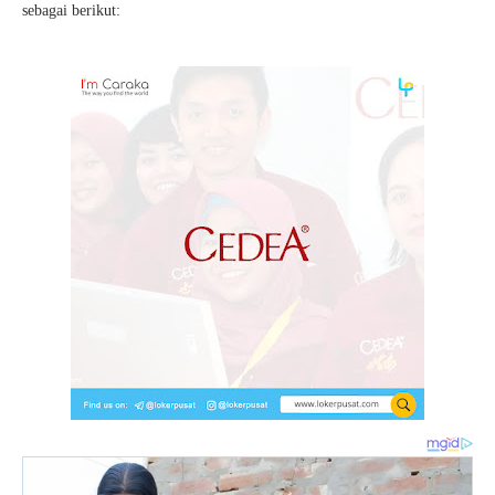
sebagai berikut: