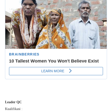
Leader QC
Kualifikasi :