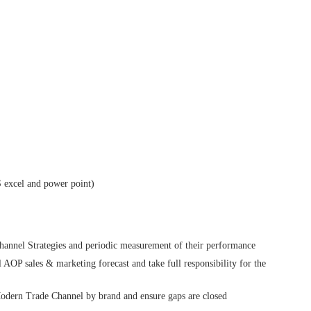
 excel and power point)
annel Strategies and periodic measurement of their performance
 AOP sales & marketing forecast and take full responsibility for the
 Modern Trade Channel by brand and ensure gaps are closed