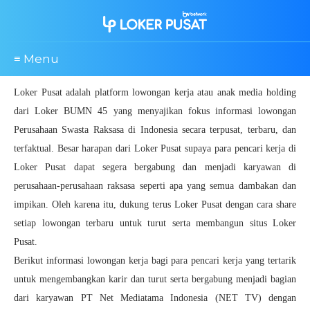
≡ Menu
Loker Pusat adalah platform lowongan kerja atau anak media holding
dari Loker BUMN 45 yang menyajikan fokus informasi lowongan
Perusahaan Swasta Raksasa di Indonesia secara terpusat, terbaru, dan
terfaktual. Besar harapan dari Loker Pusat supaya para pencari kerja di
Loker Pusat dapat segera bergabung dan menjadi karyawan di
perusahaan-perusahaan raksasa seperti apa yang semua dambakan dan
impikan. Oleh karena itu, dukung terus Loker Pusat dengan cara share
setiap lowongan terbaru untuk turut serta membangun situs Loker
Pusat.
Berikut informasi lowongan kerja bagi para pencari kerja yang tertarik
untuk mengembangkan karir dan turut serta bergabung menjadi bagian
dari karyawan PT Net Mediatama Indonesia (NET TV) dengan