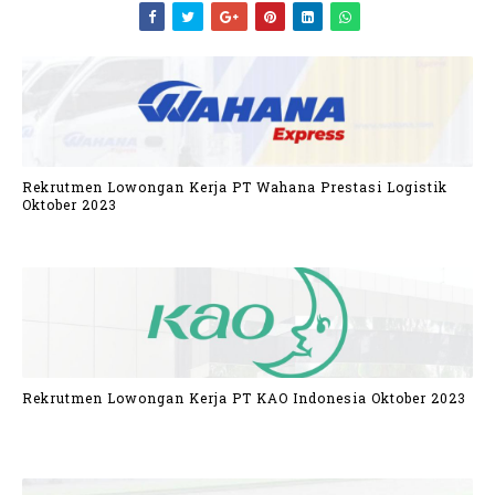
Rekrutmen Lowongan Kerja PT Wahana Prestasi Logistik
Oktober 2023
Rekrutmen Lowongan Kerja PT KAO Indonesia Oktober 2023