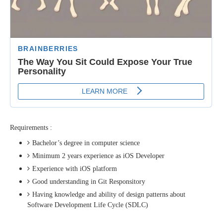
Requirements :
Bachelor’s degree in computer science
Minimum 2 years experience as iOS Developer
Experience with iOS platform
Good understanding in Git Responsitory
Having knowledge and ability of design patterns about
Software Development Life Cycle (SDLC)