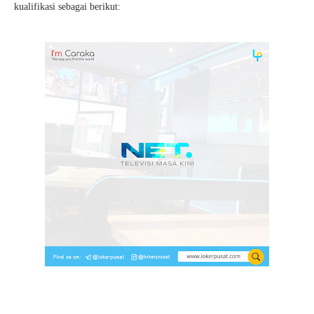
kualifikasi sebagai berikut: