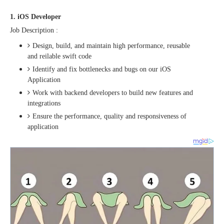
1. iOS Developer
Job Description :
Design, build, and maintain high performance, reusable
and reilable swift code
Identify and fix bottlenecks and bugs on our iOS
Application
Work with backend developers to build new features and
integrations
Ensure the performance, quality and responsiveness of
application