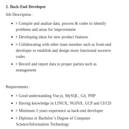
2. Back-End Developer
Job Description :
Compile and analize data, process & codes to identify
problems and areas for improvement
Developing ideas for new product features
Collaborating with other team member such as front-end
developer to establish and design more functional socesive
codes
Record and report data to proper parties such as
management
Requirements :
Good understanding Vue.js, MySQL, Git, PHP
Having knowledge in LINUX, NGINX, GCP and CI/CD
Minimum 2 years experience as back-end developer
Diploma or Bachelor’s Degree of Computer
Science/Information Technology