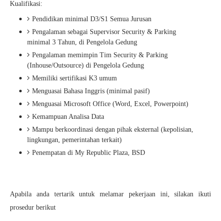
Kualifikasi:
Pendidikan minimal D3/S1 Semua Jurusan
Pengalaman sebagai Supervisor Security & Parking
minimal 3 Tahun, di Pengelola Gedung
Pengalaman memimpin Tim Security & Parking
(Inhouse/Outsource) di Pengelola Gedung
Memiliki sertifikasi K3 umum
Menguasai Bahasa Inggris (minimal pasif)
Menguasai Microsoft Office (Word, Excel, Powerpoint)
Kemampuan Analisa Data
Mampu berkoordinasi dengan pihak eksternal (kepolisian,
lingkungan, pemerintahan terkait)
Penempatan di My Republic Plaza, BSD
Apabila anda tertarik untuk melamar pekerjaan ini, silakan ikuti
prosedur berikut