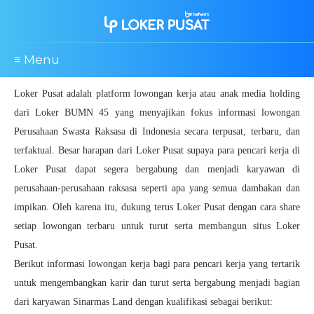
≡ Menu
Loker Pusat adalah platform lowongan kerja atau anak media holding
dari Loker BUMN 45 yang menyajikan fokus informasi lowongan
Perusahaan Swasta Raksasa di Indonesia secara terpusat, terbaru, dan
terfaktual. Besar harapan dari Loker Pusat supaya para pencari kerja di
Loker Pusat dapat segera bergabung dan menjadi karyawan di
perusahaan-perusahaan raksasa seperti apa yang semua dambakan dan
impikan. Oleh karena itu, dukung terus Loker Pusat dengan cara share
setiap lowongan terbaru untuk turut serta membangun situs Loker
Pusat.
Berikut informasi lowongan kerja bagi para pencari kerja yang tertarik
untuk mengembangkan karir dan turut serta bergabung menjadi bagian
dari karyawan Sinarmas Land dengan kualifikasi sebagai berikut: