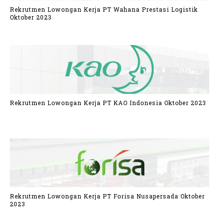
Rekrutmen Lowongan Kerja PT Wahana Prestasi Logistik
Oktober 2023
Rekrutmen Lowongan Kerja PT KAO Indonesia Oktober 2023
Rekrutmen Lowongan Kerja PT Forisa Nusapersada Oktober
2023