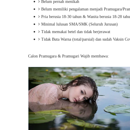
Belum pernah menikah
Belum memiliki pengalaman menjadi Pramugara/Pra
Pria berusia 18-30 tahun & Wanita berusia 18-28 tah
Minimal lulusan SMA/SMK (Seluruh Jurusan)
Tidak memakai betel dan tidak berjerawat
Tidak Buta Warna (total/parsial) dan sudah Vaksin Co
Calon Pramugara & Pramugari Wajib membawa: