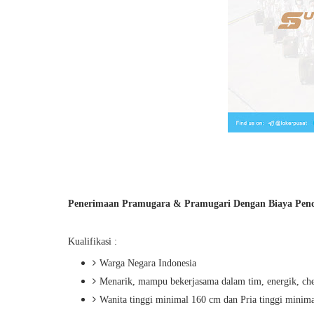
Penerimaan Pramugara & Pramugari Dengan Biaya Pend
Kualifikasi :
Warga Negara Indonesia
Menarik, mampu bekerjasama dalam tim, energik, che
Wanita tinggi minimal 160 cm dan Pria tinggi minim