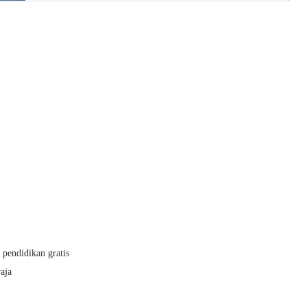
pendidikan gratis
aja