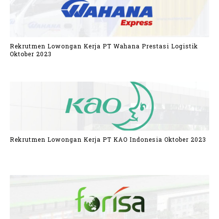
Rekrutmen Lowongan Kerja PT Wahana Prestasi Logistik
Oktober 2023
Rekrutmen Lowongan Kerja PT KAO Indonesia Oktober 2023