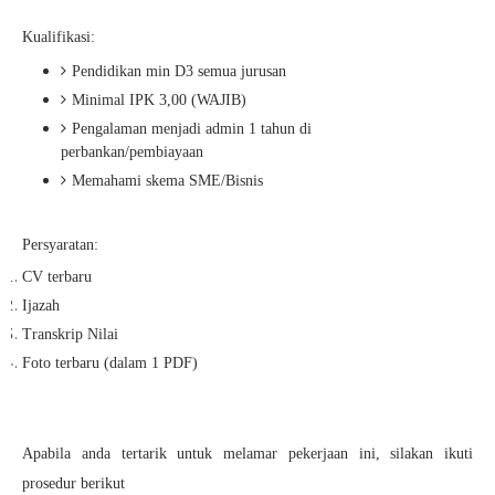
Kualifikasi:
Pendidikan min D3 semua jurusan
Minimal IPK 3,00 (WAJIB)
Pengalaman menjadi admin 1 tahun di
perbankan/pembiayaan
Memahami skema SME/Bisnis
Persyaratan:
CV terbaru
Ijazah
Transkrip Nilai
Foto terbaru (dalam 1 PDF)
Apabila anda tertarik untuk melamar pekerjaan ini, silakan ikuti
prosedur berikut