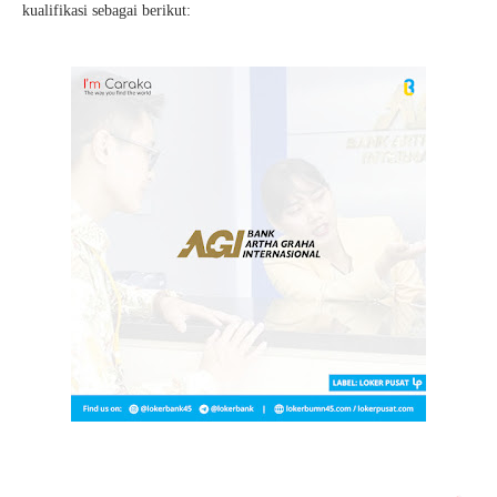
kualifikasi sebagai berikut: