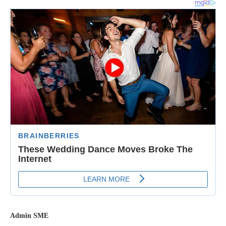
Admin SME