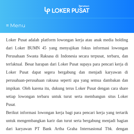
≡ Menu
Loker Pusat adalah platform lowongan kerja atau anak media holding
dari Loker BUMN 45 yang menyajikan fokus informasi lowongan
Perusahaan Swasta Raksasa di Indonesia secara terpusat, terbaru, dan
terfaktual. Besar harapan dari Loker Pusat supaya para pencari kerja di
Loker Pusat dapat segera bergabung dan menjadi karyawan di
perusahaan-perusahaan raksasa seperti apa yang semua dambakan dan
impikan. Oleh karena itu, dukung terus Loker Pusat dengan cara share
setiap lowongan terbaru untuk turut serta membangun situs Loker
Pusat.
Berikut informasi lowongan kerja bagi para pencari kerja yang tertarik
untuk mengembangkan karir dan turut serta bergabung menjadi bagian
dari karyawan PT Bank Artha Graha Internasional Tbk. dengan