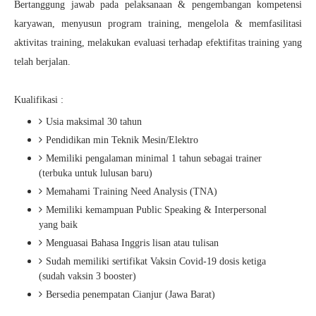
Bertanggung jawab pada pelaksanaan & pengembangan kompetensi
karyawan, menyusun program training, mengelola & memfasilitasi
aktivitas training, melakukan evaluasi terhadap efektifitas training yang
telah berjalan.
Kualifikasi :
Usia maksimal 30 tahun
Pendidikan min Teknik Mesin/Elektro
Memiliki pengalaman minimal 1 tahun sebagai trainer
(terbuka untuk lulusan baru)
Memahami Training Need Analysis (TNA)
Memiliki kemampuan Public Speaking & Interpersonal
yang baik
Menguasai Bahasa Inggris lisan atau tulisan
Sudah memiliki sertifikat Vaksin Covid-19 dosis ketiga
(sudah vaksin 3 booster)
Bersedia penempatan Cianjur (Jawa Barat)