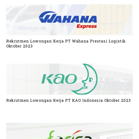
Rekrutmen Lowongan Kerja PT Wahana Prestasi Logistik
Oktober 2023
Rekrutmen Lowongan Kerja PT KAO Indonesia Oktober 2023