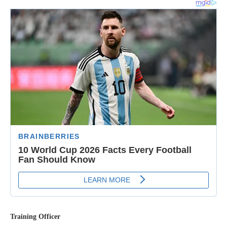
Training Officer