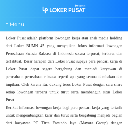
≡ Menu
Loker Pusat adalah platform lowongan kerja atau anak media holding
dari Loker BUMN 45 yang menyajikan fokus informasi lowongan
Perusahaan Swasta Raksasa di Indonesia secara terpusat, terbaru, dan
terfaktual. Besar harapan dari Loker Pusat supaya para pencari kerja di
Loker Pusat dapat segera bergabung dan menjadi karyawan di
perusahaan-perusahaan raksasa seperti apa yang semua dambakan dan
impikan. Oleh karena itu, dukung terus Loker Pusat dengan cara share
setiap lowongan terbaru untuk turut serta membangun situs Loker
Pusat.
Berikut informasi lowongan kerja bagi para pencari kerja yang tertarik
untuk mengembangkan karir dan turut serta bergabung menjadi bagian
dari karyawan PT Tirta Fresindo Jaya (Mayora Group) dengan