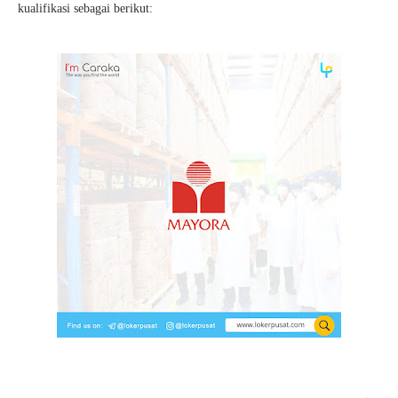
kualifikasi sebagai berikut: