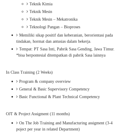
Teknik Kimia
Teknik Mesin
Teknik Mesin – Mekatronika
Teknologi Pangan – Bioproses
Memiliki sikap positif dan keberanian, berorientasi pada
tindakan, hormat dan antusias dalam bekerja.
Tempat: PT Sasa Inti, Pabrik Sasa Gending, Jawa Timur.
*bisa berpontesial ditempatkan di pabrik Sasa lainnya
In Class Training (2 Weeks)
Program & company overview
General & Basic Supervisory Competency
Basic Functional & Plant Technical Competency
OJT & Project Assigment (11 months)
On The Job Training and Manufacturing assigment (3-4
poject per year in related Department)