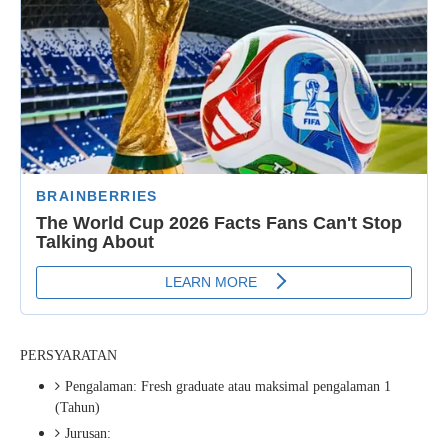
PERSYARATAN
Pengalaman: Fresh graduate atau maksimal pengalaman 1
(Tahun)
Jurusan: