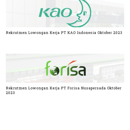
Rekrutmen Lowongan Kerja PT KAO Indonesia Oktober 2023
Rekrutmen Lowongan Kerja PT Forisa Nusapersada Oktober
2023