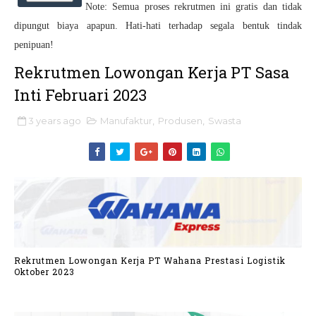
Note: Semua proses rekrutmen ini gratis dan tidak
dipungut biaya apapun. Hati-hati terhadap segala bentuk tindak
penipuan!
Rekrutmen Lowongan Kerja PT Sasa
Inti Februari 2023
3 years ago
Manufaktur
,
Produsen
,
Swasta
Rekrutmen Lowongan Kerja PT Wahana Prestasi Logistik
Oktober 2023