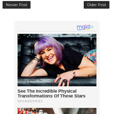
Newer Post
Older Post