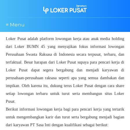
≡ Menu
Loker Pusat adalah platform lowongan kerja atau anak media holding
dari Loker BUMN 45 yang menyajikan fokus informasi lowongan
Perusahaan Swasta Raksasa di Indonesia secara terpusat, terbaru, dan
terfaktual. Besar harapan dari Loker Pusat supaya para pencari kerja di
Loker Pusat dapat segera bergabung dan menjadi karyawan di
perusahaan-perusahaan raksasa seperti apa yang semua dambakan dan
impikan. Oleh karena itu, dukung terus Loker Pusat dengan cara share
setiap lowongan terbaru untuk turut serta membangun situs Loker
Pusat.
Berikut informasi lowongan kerja bagi para pencari kerja yang tertarik
untuk mengembangkan karir dan turut serta bergabung menjadi bagian
dari karyawan PT Sasa Inti dengan kualifikasi sebagai berikut: