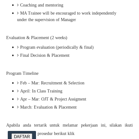
Coaching and mentoring
MA Trainee will be encouraged to work independently
under the supervision of Manager
Evaluation & Placement (2 weeks)
Program evaluation (periodically & final)
Final Decision & Placement
Program Timeline
Feb – Mar: Recruitment & Selection
April: In Class Training
Apr – Mar: OJT & Project Assigment
March: Evaluation & Placement
Apabila anda tertarik untuk melamar pekerjaan ini, silakan ikuti
prosedur berikut klik
DAFTAR