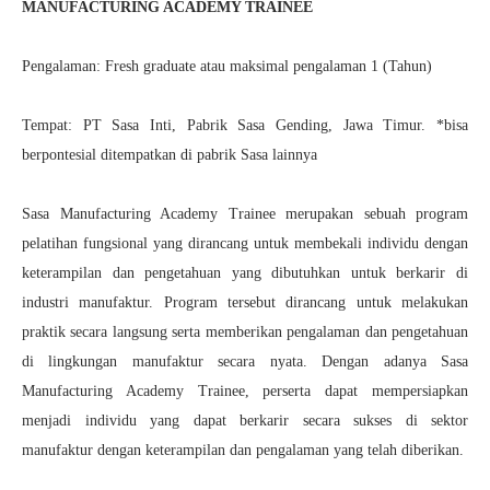
MANUFACTURING ACADEMY TRAINEE
Pengalaman: Fresh graduate atau maksimal pengalaman 1 (Tahun)
Tempat: PT Sasa Inti, Pabrik Sasa Gending, Jawa Timur. *bisa
berpontesial ditempatkan di pabrik Sasa lainnya
Sasa Manufacturing Academy Trainee merupakan sebuah program
pelatihan fungsional yang dirancang untuk membekali individu dengan
keterampilan dan pengetahuan yang dibutuhkan untuk berkarir di
industri manufaktur. Program tersebut dirancang untuk melakukan
praktik secara langsung serta memberikan pengalaman dan pengetahuan
di lingkungan manufaktur secara nyata. Dengan adanya Sasa
Manufacturing Academy Trainee, perserta dapat mempersiapkan
menjadi individu yang dapat berkarir secara sukses di sektor
manufaktur dengan keterampilan dan pengalaman yang telah diberikan.