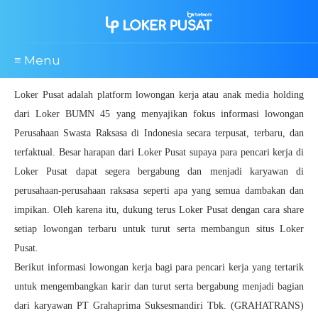
≡ Menu
Loker Pusat adalah platform lowongan kerja atau anak media holding
dari Loker BUMN 45 yang menyajikan fokus informasi lowongan
Perusahaan Swasta Raksasa di Indonesia secara terpusat, terbaru, dan
terfaktual. Besar harapan dari Loker Pusat supaya para pencari kerja di
Loker Pusat dapat segera bergabung dan menjadi karyawan di
perusahaan-perusahaan raksasa seperti apa yang semua dambakan dan
impikan. Oleh karena itu, dukung terus Loker Pusat dengan cara share
setiap lowongan terbaru untuk turut serta membangun situs Loker
Pusat.
Berikut informasi lowongan kerja bagi para pencari kerja yang tertarik
untuk mengembangkan karir dan turut serta bergabung menjadi bagian
dari karyawan PT Grahaprima Suksesmandiri Tbk. (GRAHATRANS)