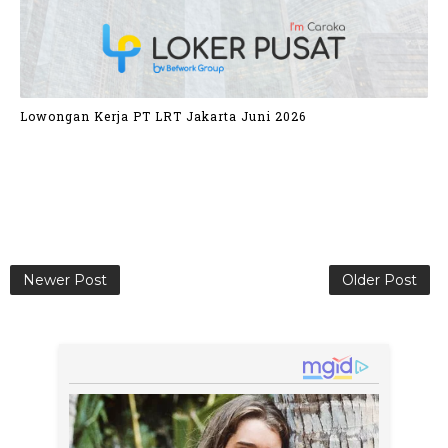
Lowongan Kerja PT LRT Jakarta Juni 2026
Newer Post
Older Post