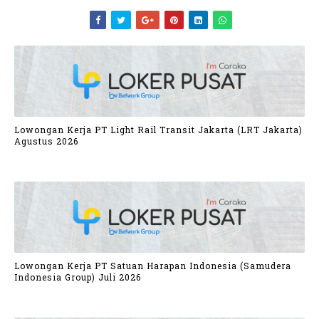
Lowongan Kerja PT Light Rail Transit Jakarta (LRT Jakarta)
Agustus 2026
Lowongan Kerja PT Satuan Harapan Indonesia (Samudera
Indonesia Group) Juli 2026