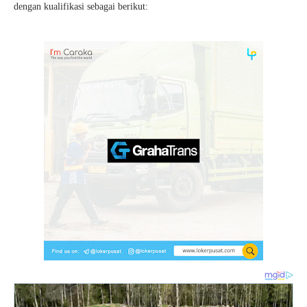
dengan kualifikasi sebagai berikut: