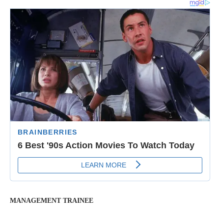
MANAGEMENT TRAINEE