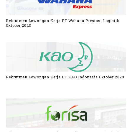
Rekrutmen Lowongan Kerja PT Wahana Prestasi Logistik
Oktober 2023
Rekrutmen Lowongan Kerja PT KAO Indonesia Oktober 2023