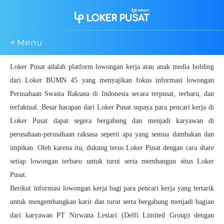
≡ Menu
Loker Pusat adalah platform lowongan kerja atau anak media holding
dari Loker BUMN 45 yang menyajikan fokus informasi lowongan
Perusahaan Swasta Raksasa di Indonesia secara terpusat, terbaru, dan
terfaktual. Besar harapan dari Loker Pusat supaya para pencari kerja di
Loker Pusat dapat segera bergabung dan menjadi karyawan di
perusahaan-perusahaan raksasa seperti apa yang semua dambakan dan
impikan. Oleh karena itu, dukung terus Loker Pusat dengan cara share
setiap lowongan terbaru untuk turut serta membangun situs Loker
Pusat.
Berikut informasi lowongan kerja bagi para pencari kerja yang tertarik
untuk mengembangkan karir dan turut serta bergabung menjadi bagian
dari karyawan PT Nirwana Lestari (Delfi Limited Group) dengan