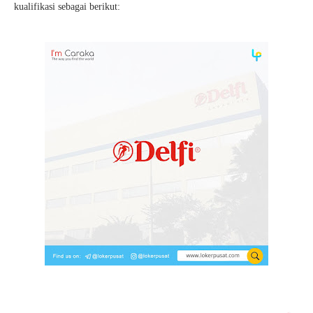
kualifikasi sebagai berikut: