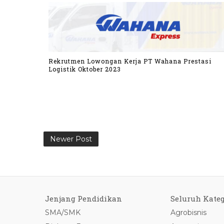
Rekrutmen Lowongan Kerja PT Wahana Prestasi
Logistik Oktober 2023
Newer Post
Jenjang Pendidikan
Seluruh Kateg
SMA/SMK
Agrobisnis