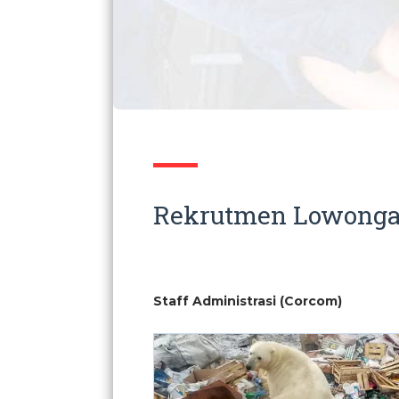
Rekrutmen Lowongan
Staff Administrasi (Corcom)