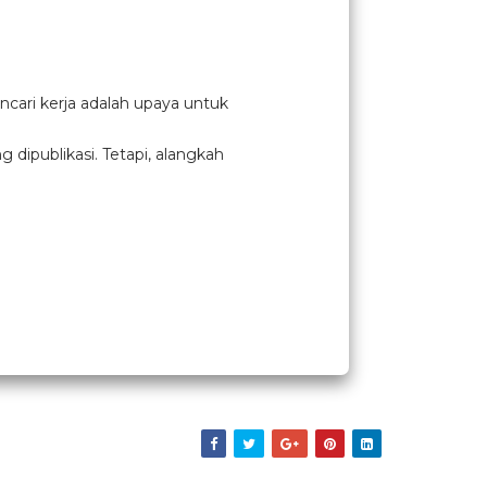
cari kerja adalah upaya untuk
ipublikasi. Tetapi, alangkah