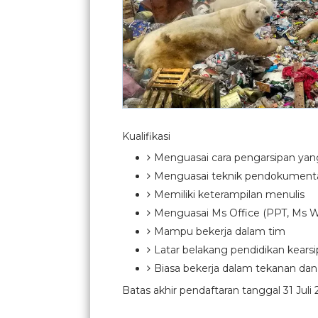
Kualifikasi
Menguasai cara pengarsipan yan
Menguasai teknik pendokument
Memiliki keterampilan menulis
Menguasai Ms Office (PPT, Ms Wo
Mampu bekerja dalam tim
Latar belakang pendidikan kearsi
Biasa bekerja dalam tekanan dan
Batas akhir pendaftaran tanggal 31 Juli