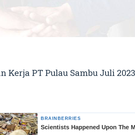
 Kerja PT Pulau Sambu Juli 202