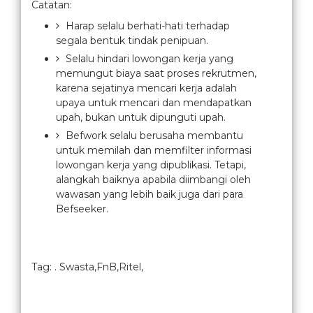
Catatan:
Harap selalu berhati-hati terhadap
segala bentuk tindak penipuan.
Selalu hindari lowongan kerja yang
memungut biaya saat proses rekrutmen,
karena sejatinya mencari kerja adalah
upaya untuk mencari dan mendapatkan
upah, bukan untuk dipunguti upah.
Befwork selalu berusaha membantu
untuk memilah dan memfilter informasi
lowongan kerja yang dipublikasi. Tetapi,
alangkah baiknya apabila diimbangi oleh
wawasan yang lebih baik juga dari para
Befseeker.
Tag: . Swasta,FnB,Ritel,