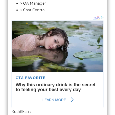
QA Manager
Cost Control
Kualifikasi :