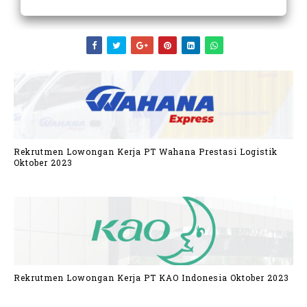
Rekrutmen Lowongan Kerja PT Wahana Prestasi Logistik
Oktober 2023
Rekrutmen Lowongan Kerja PT KAO Indonesia Oktober 2023