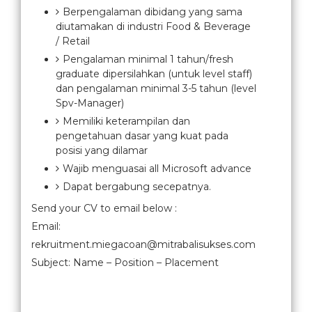
Berpengalaman dibidang yang sama
diutamakan di industri Food & Beverage
/ Retail
Pengalaman minimal 1 tahun/fresh
graduate dipersilahkan (untuk level staff)
dan pengalaman minimal 3-5 tahun (level
Spv-Manager)
Memiliki keterampilan dan
pengetahuan dasar yang kuat pada
posisi yang dilamar
Wajib menguasai all Microsoft advance
Dapat bergabung secepatnya.
Send your CV to email below :
Email:
rekruitment.miegacoan@mitrabalisukses.com
Subject: Name – Position – Placement