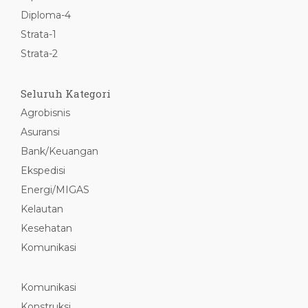
Diploma-4
Strata-1
Strata-2
Seluruh Kategori
Agrobisnis
Asuransi
Bank/Keuangan
Ekspedisi
Energi/MIGAS
Kelautan
Kesehatan
Komunikasi
Komunikasi
Konstruksi