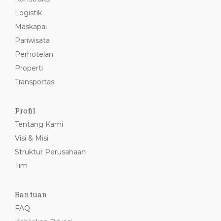
Logistik
Maskapai
Pariwisata
Perhotelan
Properti
Transportasi
Profil
Tentang Kami
Visi & Misi
Struktur Perusahaan
Tim
Bantuan
FAQ