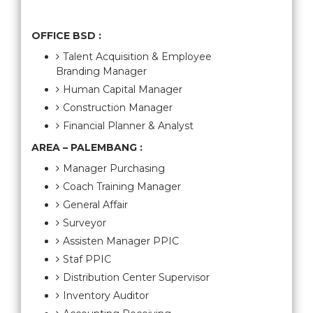
OFFICE BSD :
Talent Acquisition & Employee
Branding Manager
Human Capital Manager
Construction Manager
Financial Planner & Analyst
AREA – PALEMBANG :
Manager Purchasing
Coach Training Manager
General Affair
Surveyor
Assisten Manager PPIC
Staf PPIC
Distribution Center Supervisor
Inventory Auditor