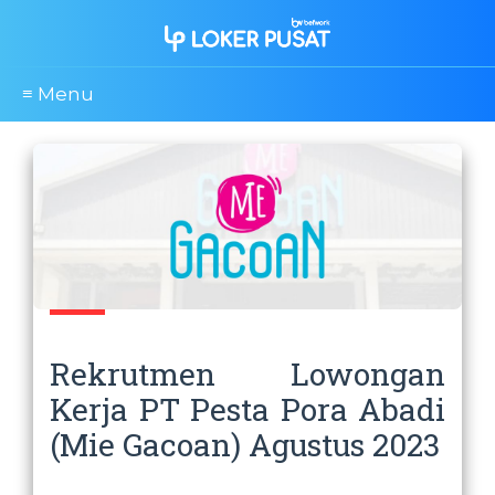
≡ Menu
Rekrutmen Lowongan
Kerja PT Pesta Pora Abadi
(Mie Gacoan) Agustus 2023