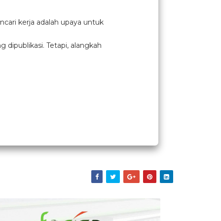
cari kerja adalah upaya untuk
ipublikasi. Tetapi, alangkah