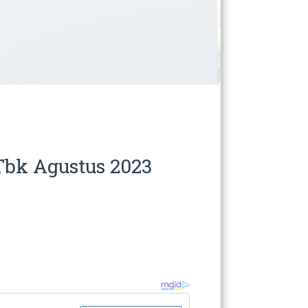
bk Agustus 2023