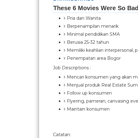
Pria dan Wanita
Berpenampilan menarik
Minimal pendidikan SMA
Berusia 25-32 tahun
Memiliki keahlian interpersonal, 
Penempatan area Bogor
Job Descriptions :
Mencari konsumen yang akan 
Menjual produk Real Estate Su
Follow up konsumen
Flyering, pameran, canvasing ev
Maintain konsumen
Catatan: