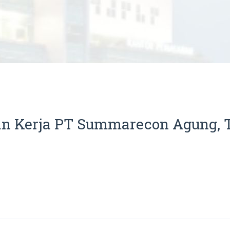
 Kerja PT Summarecon Agung, T