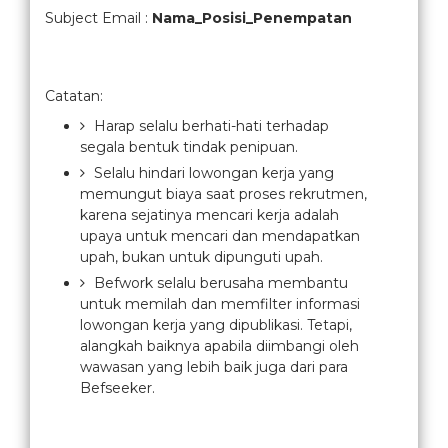
Subject Email :
Nama_Posisi_Penempatan
Catatan:
Harap selalu berhati-hati terhadap
segala bentuk tindak penipuan.
Selalu hindari lowongan kerja yang
memungut biaya saat proses rekrutmen,
karena sejatinya mencari kerja adalah
upaya untuk mencari dan mendapatkan
upah, bukan untuk dipunguti upah.
Befwork selalu berusaha membantu
untuk memilah dan memfilter informasi
lowongan kerja yang dipublikasi. Tetapi,
alangkah baiknya apabila diimbangi oleh
wawasan yang lebih baik juga dari para
Befseeker.