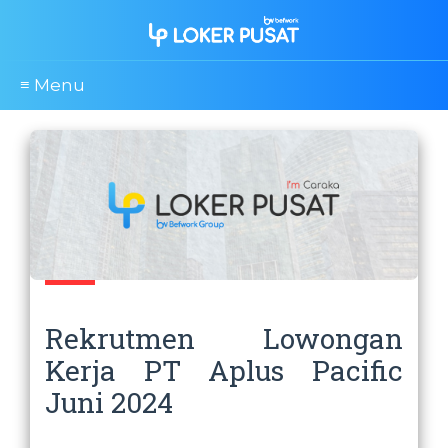
≡ Menu
Rekrutmen Lowongan
Kerja PT Aplus Pacific
Juni 2024