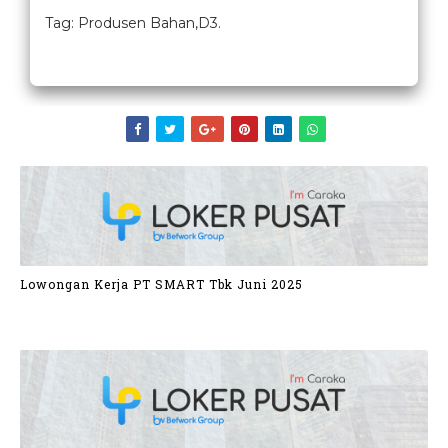
Tag: Produsen Bahan,D3.
Lowongan Kerja PT SMART Tbk Juni 2025