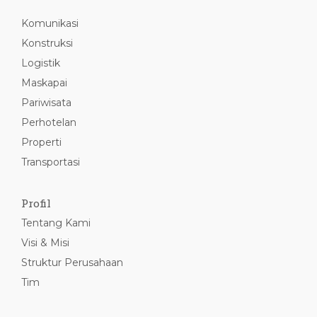
Komunikasi
Konstruksi
Logistik
Maskapai
Pariwisata
Perhotelan
Properti
Transportasi
Profil
Tentang Kami
Visi & Misi
Struktur Perusahaan
Tim