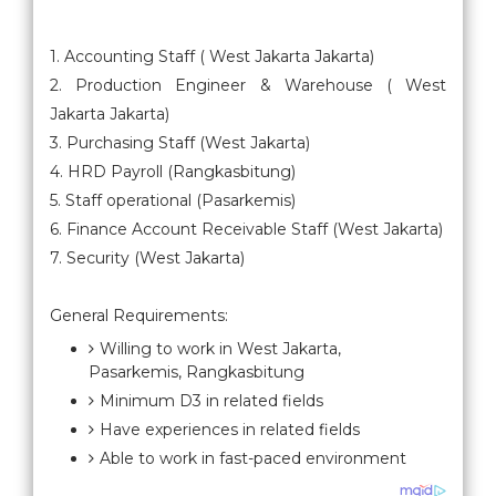
1. Accounting Staff ( West Jakarta Jakarta)
2. Production Engineer & Warehouse ( West
Jakarta Jakarta)
3. Purchasing Staff (West Jakarta)
4. HRD Payroll (Rangkasbitung)
5. Staff operational (Pasarkemis)
6. Finance Account Receivable Staff (West Jakarta)
7. Security (West Jakarta)
General Requirements:
Willing to work in West Jakarta,
Pasarkemis, Rangkasbitung
Minimum D3 in related fields
Have experiences in related fields
Able to work in fast-paced environment