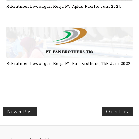
Rekrutmen Lowongan Kerja PT Aplus Pacific Juni 2024
Rekrutmen Lowongan Kerja PT Pan Brothers, Tbk Juni 2022
Newer Post
Older Post