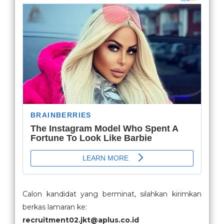
Calon kandidat yang berminat, silahkan kirimkan
berkas lamaran ke:
recruitment02.jkt@aplus.co.id