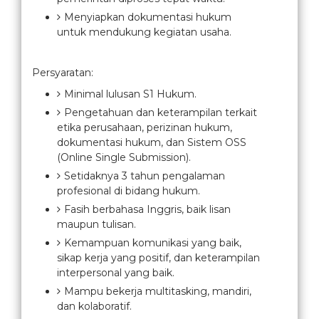
Menyiapkan dokumentasi hukum
untuk mendukung kegiatan usaha.
Persyaratan:
Minimal lulusan S1 Hukum.
Pengetahuan dan keterampilan terkait
etika perusahaan, perizinan hukum,
dokumentasi hukum, dan Sistem OSS
(Online Single Submission).
Setidaknya 3 tahun pengalaman
profesional di bidang hukum.
Fasih berbahasa Inggris, baik lisan
maupun tulisan.
Kemampuan komunikasi yang baik,
sikap kerja yang positif, dan keterampilan
interpersonal yang baik.
Mampu bekerja multitasking, mandiri,
dan kolaboratif.