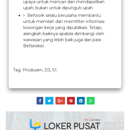
upaya untuk mencari dan mendapatkan
upah, bukan untuk dipunguti upah.
Befwork selalu berusaha membantu
untuk memilah dan memfilter informasi
lowongan kerja yang dipublikasi. Tetapi,
alangkah baiknya apabila diimbangi oleh
wawasan yang lebih baik juga dari para
Befseeker.
Tag: Produsen, D3, S1.