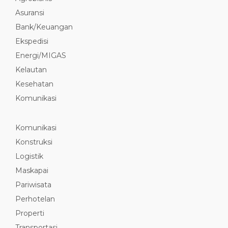
Asuransi
Bank/Keuangan
Ekspedisi
Energi/MIGAS
Kelautan
Kesehatan
Komunikasi
Komunikasi
Konstruksi
Logistik
Maskapai
Pariwisata
Perhotelan
Properti
Transportasi