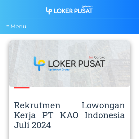
≡ Menu
Rekrutmen Lowongan
Kerja PT KAO Indonesia
Juli 2024