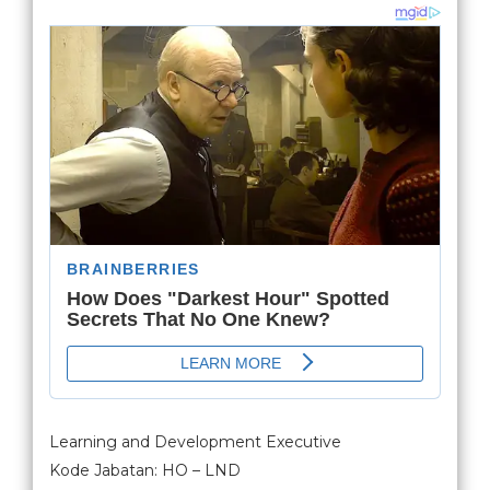
Learning and Development Executive
Kode Jabatan: HO – LND