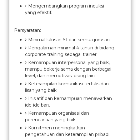
Mengembangkan program induksi
yang efektif.
Persyaratan:
Minimal lulusan S1 dari semua jurusan.
Pengalaman minimal 4 tahun di bidang
corporate training sebagai trainer.
Kemampuan interpersonal yang baik,
mampu bekerja sama dengan berbagai
level, dan memotivasi orang lain.
Keterampilan komunikasi tertulis dan
lisan yang baik.
Inisiatif dan kemampuan menawarkan
ide-ide baru.
Kemampuan organisasi dan
perencanaan yang baik.
Komitmen meningkatkan
pengetahuan dan keterampilan pribadi.