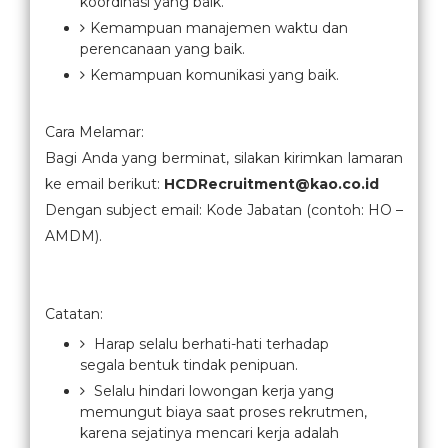
koordinasi yang baik.
Kemampuan manajemen waktu dan
perencanaan yang baik.
Kemampuan komunikasi yang baik.
Cara Melamar:
Bagi Anda yang berminat, silakan kirimkan lamaran
ke email berikut:
HCDRecruitment@kao.co.id
Dengan subject email: Kode Jabatan (contoh: HO –
AMDM).
Catatan:
Harap selalu berhati-hati terhadap
segala bentuk tindak penipuan.
Selalu hindari lowongan kerja yang
memungut biaya saat proses rekrutmen,
karena sejatinya mencari kerja adalah