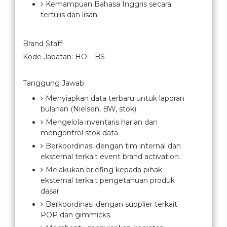
Kemampuan Bahasa Inggris secara
tertulis dan lisan.
Brand Staff
Kode Jabatan: HO – BS
Tanggung Jawab:
Menyiapkan data terbaru untuk laporan
bulanan (Nielsen, BW, stok).
Mengelola inventaris harian dan
mengontrol stok data.
Berkoordinasi dengan tim internal dan
eksternal terkait event brand activation.
Melakukan briefing kepada pihak
eksternal terkait pengetahuan produk
dasar.
Berkoordinasi dengan supplier terkait
POP dan gimmicks.