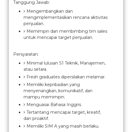
Tanggung Jawab:
Mengembangkan dan
mengimplementasikan rencana aktivitas
penjualan.
Memimpin dan membimbing tim sales
untuk mencapai target penjualan.
Persyaratan:
Minimal lulusan S1 Teknik, Manajemen,
atau setara.
Fresh graduates dipersilakan melamar.
Memiliki kepribadian yang
menyenangkan, komunikatif, dan
mampu memimpin.
Menguasai Bahasa Inggris.
Tertantang mencapai target, kreatif,
dan proaktif.
Memiliki SIM A yang masih berlaku.