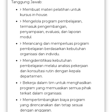
Tanggung Jawab:
Membuat materi pelatihan untuk
kursus in-house.
Mengelola program pembelajaran,
termasuk pengembangan,
penyampaian, evaluasi, dan laporan
modul.
Merancang dan memperluas program
pembelajaran berdasarkan kebutuhan
organisasi dan individu.
Mengidentifikasi kebutuhan
pembelajaran melalui analisis pekerjaan
dan konsultasi rutin dengan kepala
departemen.
Bekerja dalam tim untuk menghasilkan
program yang memuaskan semua pihak
terkait dalam organisasi.
Mempertimbangkan biaya program
yang direncanakan dan tetap sesuai
dengan anggaran.