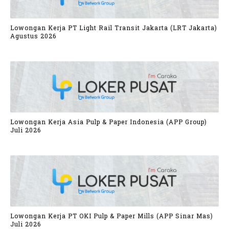
Lowongan Kerja PT Light Rail Transit Jakarta (LRT Jakarta)
Agustus 2026
Lowongan Kerja Asia Pulp & Paper Indonesia (APP Group)
Juli 2026
Lowongan Kerja PT OKI Pulp & Paper Mills (APP Sinar Mas)
Juli 2026