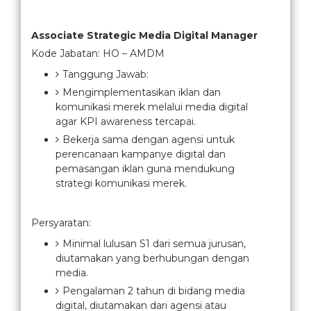
Associate Strategic Media Digital Manager
Kode Jabatan: HO – AMDM
Tanggung Jawab:
Mengimplementasikan iklan dan
komunikasi merek melalui media digital
agar KPI awareness tercapai.
Bekerja sama dengan agensi untuk
perencanaan kampanye digital dan
pemasangan iklan guna mendukung
strategi komunikasi merek.
Persyaratan:
Minimal lulusan S1 dari semua jurusan,
diutamakan yang berhubungan dengan
media.
Pengalaman 2 tahun di bidang media
digital, diutamakan dari agensi atau