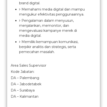
brand digital.
Memahami media digital dan mampu
mengukur efektivitas penggunaannya.
Pengalaman dalam menyusun,
menjalankan, memonitor, dan
mengevaluasi kampanye merek di
media digital.
Memiliki kemampuan komunikasi,
berpikir analitis dan strategis, serta
pemecahan masalah.
Area Sales Supervisor
Kode Jabatan:
DA – Palembang
DA – Jabodetabek
DA – Surabaya
DA – Kalimantan