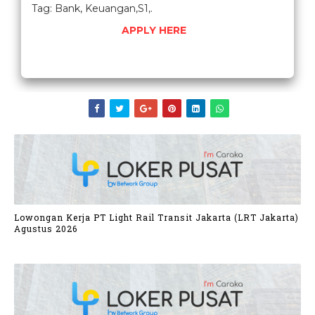
Tag: Bank, Keuangan,S1,.
APPLY HERE
Lowongan Kerja PT Light Rail Transit Jakarta (LRT Jakarta)
Agustus 2026