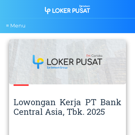
≡ Menu
Lowongan Kerja PT Bank
Central Asia, Tbk. 2025