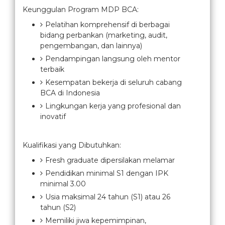
Keunggulan Program MDP BCA:
Pelatihan komprehensif di berbagai
bidang perbankan (marketing, audit,
pengembangan, dan lainnya)
Pendampingan langsung oleh mentor
terbaik
Kesempatan bekerja di seluruh cabang
BCA di Indonesia
Lingkungan kerja yang profesional dan
inovatif
Kualifikasi yang Dibutuhkan:
Fresh graduate dipersilakan melamar
Pendidikan minimal S1 dengan IPK
minimal 3.00
Usia maksimal 24 tahun (S1) atau 26
tahun (S2)
Memiliki jiwa kepemimpinan,