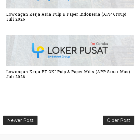
Lowongan Kerja Asia Pulp & Paper Indonesia (APP Group)
Juli 2026
Lowongan Kerja PT OKI Pulp & Paper Mills (APP Sinar Mas)
Juli 2026
Newer Post
Older Post