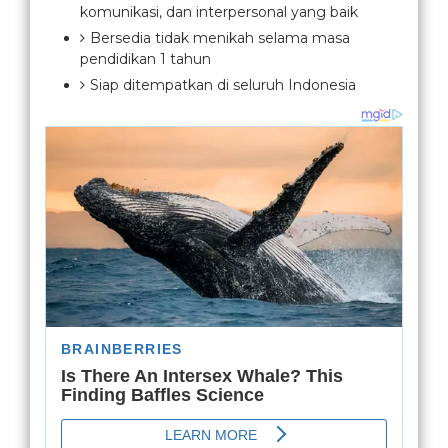
komunikasi, dan interpersonal yang baik
Bersedia tidak menikah selama masa
pendidikan 1 tahun
Siap ditempatkan di seluruh Indonesia