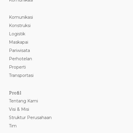
Komunikasi
Komunikasi
Konstruksi
Logistik
Maskapai
Pariwisata
Perhotelan
Properti
Transportasi
Profil
Tentang Kami
Visi & Misi
Struktur Perusahaan
Tim