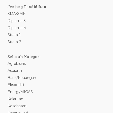
Jenjang Pendidikan
SMA/SMK
Diploma-3
Diploma-4
Strata-1
Strata-2
Seluruh Kategori
Agrobisnis
Asuransi
Bank/Keuangan
Ekspedisi
Energi/MIGAS
Kelautan
Kesehatan