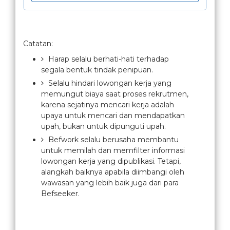
Catatan:
Harap selalu berhati-hati terhadap
segala bentuk tindak penipuan.
Selalu hindari lowongan kerja yang
memungut biaya saat proses rekrutmen,
karena sejatinya mencari kerja adalah
upaya untuk mencari dan mendapatkan
upah, bukan untuk dipunguti upah.
Befwork selalu berusaha membantu
untuk memilah dan memfilter informasi
lowongan kerja yang dipublikasi. Tetapi,
alangkah baiknya apabila diimbangi oleh
wawasan yang lebih baik juga dari para
Befseeker.