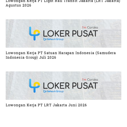
Lowongan Kerja PT Light Rail Transit Jakarta (LRT Jakarta)
Agustus 2026
Lowongan Kerja PT Satuan Harapan Indonesia (Samudera
Indonesia Group) Juli 2026
Lowongan Kerja PT LRT Jakarta Juni 2026