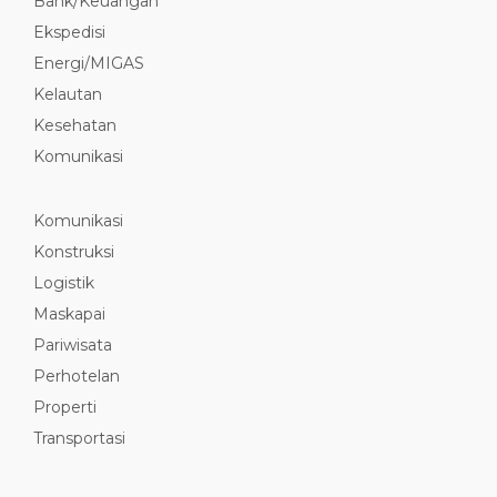
Bank/Keuangan
Ekspedisi
Energi/MIGAS
Kelautan
Kesehatan
Komunikasi
Komunikasi
Konstruksi
Logistik
Maskapai
Pariwisata
Perhotelan
Properti
Transportasi