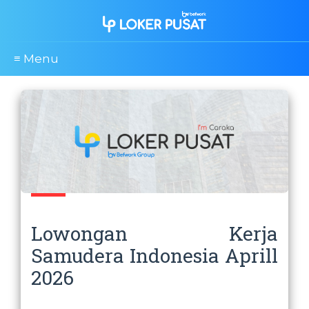
≡ Menu
Lowongan Kerja
Samudera Indonesia Aprill
2026