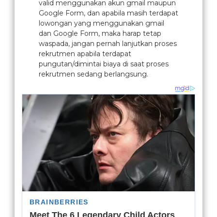
valid menggunakan akun gmail maupun
Google Form, dan apabila masih terdapat
lowongan yang menggunakan gmail
dan Google Form, maka harap tetap
waspada, jangan pernah lanjutkan proses
rekrutmen apabila terdapat
pungutan/dimintai biaya di saat proses
rekrutmen sedang berlangsung.