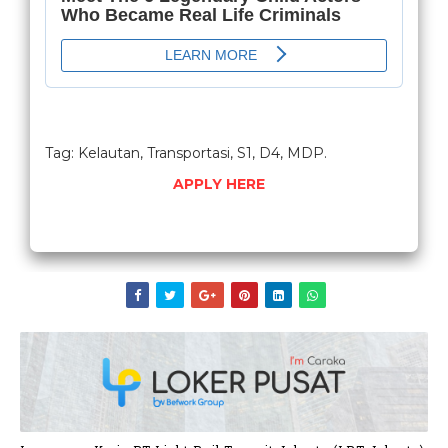
Tag: Kelautan, Transportasi, S1, D4, MDP.
APPLY HERE