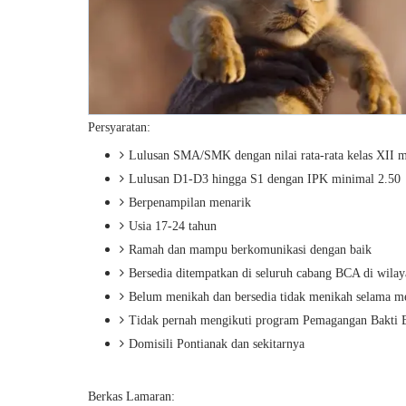
Persyaratan:
Lulusan SMA/SMK dengan nilai rata-rata kelas XII m
Lulusan D1-D3 hingga S1 dengan IPK minimal 2.50
Berpenampilan menarik
Usia 17-24 tahun
Ramah dan mampu berkomunikasi dengan baik
Bersedia ditempatkan di seluruh cabang BCA di wilaya
Belum menikah dan bersedia tidak menikah selama m
Tidak pernah mengikuti program Pemagangan Bakti
Domisili Pontianak dan sekitarnya
Berkas Lamaran: