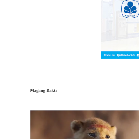
Magang Bakti