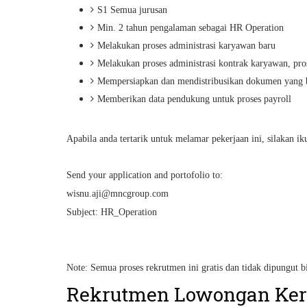
S1 Semua jurusan
Min. 2 tahun pengalaman sebagai HR Operation
Melakukan proses administrasi karyawan baru
Melakukan proses administrasi kontrak karyawan, pros
Mempersiapkan dan mendistribusikan dokumen yang 
Memberikan data pendukung untuk proses payroll
Apabila anda tertarik untuk melamar pekerjaan ini, silakan ik
Send your application and portofolio to:
wisnu.aji@mncgroup.com
Subject: HR_Operation
Note: Semua proses rekrutmen ini gratis dan tidak dipungut b
Rekrutmen Lowongan Ker