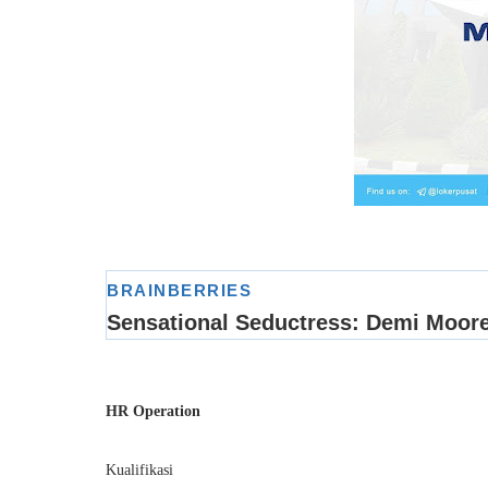
HR Operation
Kualifikasi