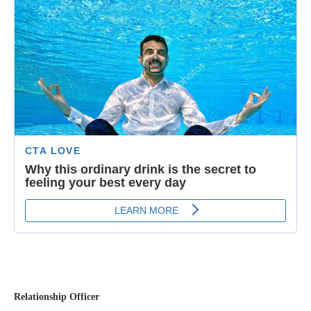
Relationship Officer