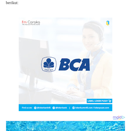
berikut: