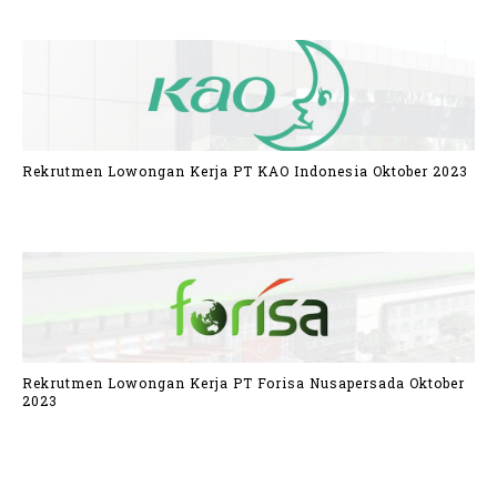
Rekrutmen Lowongan Kerja PT KAO Indonesia Oktober 2023
Rekrutmen Lowongan Kerja PT Forisa Nusapersada Oktober
2023