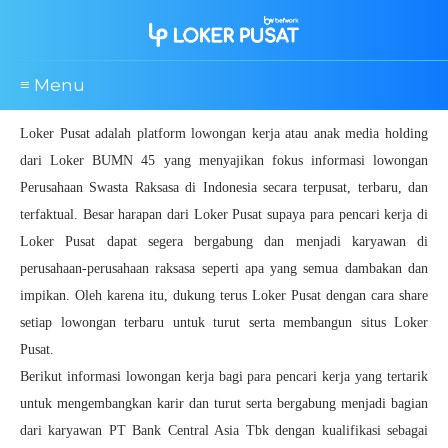
≡ Menu
Loker Pusat adalah platform lowongan kerja atau anak media holding
dari Loker BUMN 45 yang menyajikan fokus informasi lowongan
Perusahaan Swasta Raksasa di Indonesia secara terpusat, terbaru, dan
terfaktual. Besar harapan dari Loker Pusat supaya para pencari kerja di
Loker Pusat dapat segera bergabung dan menjadi karyawan di
perusahaan-perusahaan raksasa seperti apa yang semua dambakan dan
impikan. Oleh karena itu, dukung terus Loker Pusat dengan cara share
setiap lowongan terbaru untuk turut serta membangun situs Loker
Pusat.
Berikut informasi lowongan kerja bagi para pencari kerja yang tertarik
untuk mengembangkan karir dan turut serta bergabung menjadi bagian
dari karyawan PT Bank Central Asia Tbk dengan kualifikasi sebagai