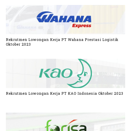
Rekrutmen Lowongan Kerja PT Wahana Prestasi Logistik
Oktober 2023
Rekrutmen Lowongan Kerja PT KAO Indonesia Oktober 2023