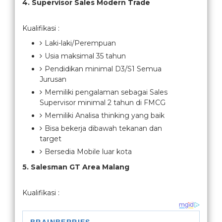
4. Supervisor Sales Modern Trade
Kualifikasi :
Laki-laki/Perempuan
Usia maksimal 35 tahun
Pendidikan minimal D3/S1 Semua
Jurusan
Memiliki pengalaman sebagai Sales
Supervisor minimal 2 tahun di FMCG
Memiliki Analisa thinking yang baik
Bisa bekerja dibawah tekanan dan
target
Bersedia Mobile luar kota
5. Salesman GT Area Malang
Kualifikasi :