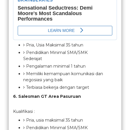
Pria, Usia Maksimal 35 tahun
Pendidikan Minimal SMA/SMK
Sederajat
Pengalaman minimal 1 tahun
Memiliki kemampuan komunikasi dan
negosiasi yang baik
Terbiasa bekerja dengan target
6. Salesman GT Area Pasuruan
Kualifikasi :
Pria, usia maksimal 35 tahun
Pendidikan Minimal SMA/SMK