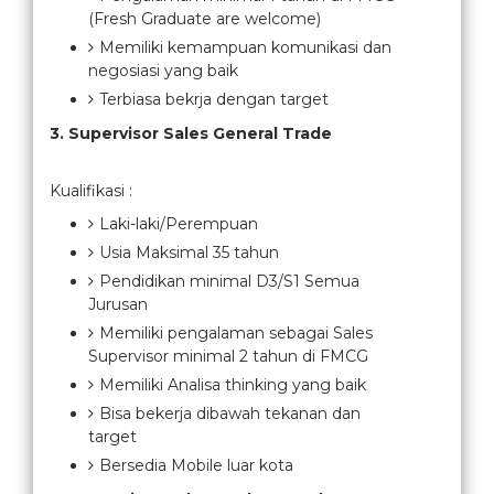
(Fresh Graduate are welcome)
Memiliki kemampuan komunikasi dan
negosiasi yang baik
Terbiasa bekrja dengan target
3. Supervisor Sales General Trade
Kualifikasi :
Laki-laki/Perempuan
Usia Maksimal 35 tahun
Pendidikan minimal D3/S1 Semua
Jurusan
Memiliki pengalaman sebagai Sales
Supervisor minimal 2 tahun di FMCG
Memiliki Analisa thinking yang baik
Bisa bekerja dibawah tekanan dan
target
Bersedia Mobile luar kota