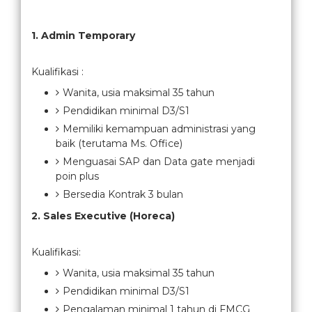
1. Admin Temporary
Kualifikasi :
Wanita, usia maksimal 35 tahun
Pendidikan minimal D3/S1
Memiliki kemampuan administrasi yang
baik (terutama Ms. Office)
Menguasai SAP dan Data gate menjadi
poin plus
Bersedia Kontrak 3 bulan
2. Sales Executive (Horeca)
Kualifikasi:
Wanita, usia maksimal 35 tahun
Pendidikan minimal D3/S1
Pengalaman minimal 1 tahun di FMCG