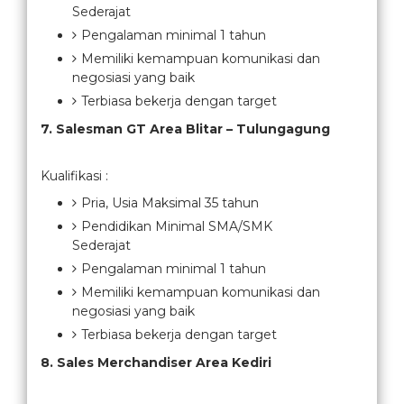
Sederajat
Pengalaman minimal 1 tahun
Memiliki kemampuan komunikasi dan
negosiasi yang baik
Terbiasa bekerja dengan target
7. Salesman GT Area Blitar – Tulungagung
Kualifikasi :
Pria, Usia Maksimal 35 tahun
Pendidikan Minimal SMA/SMK
Sederajat
Pengalaman minimal 1 tahun
Memiliki kemampuan komunikasi dan
negosiasi yang baik
Terbiasa bekerja dengan target
8. Sales Merchandiser Area Kediri