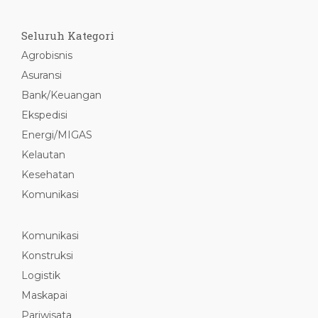
Seluruh Kategori
Agrobisnis
Asuransi
Bank/Keuangan
Ekspedisi
Energi/MIGAS
Kelautan
Kesehatan
Komunikasi
Komunikasi
Konstruksi
Logistik
Maskapai
Pariwisata