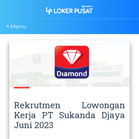
≡ Menu
Rekrutmen Lowongan
Kerja PT Sukanda Djaya
Juni 2023