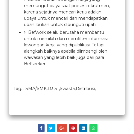
memungut biaya saat proses rekrutmen,
karena sejatinya mencari kerja adalah
upaya untuk mencari dan mendapatkan
upah, bukan untuk dipunguti upah.
Befwork selalu berusaha membantu
untuk memilah dan memfilter informasi
lowongan kerja yang dipublikasi. Tetapi,
alangkah baiknya apabila diimbangi oleh
wawasan yang lebih baik juga dari para
Befseeker.
Tag: . SMA/SMK,D3,S1,Swasta,Distribusi,