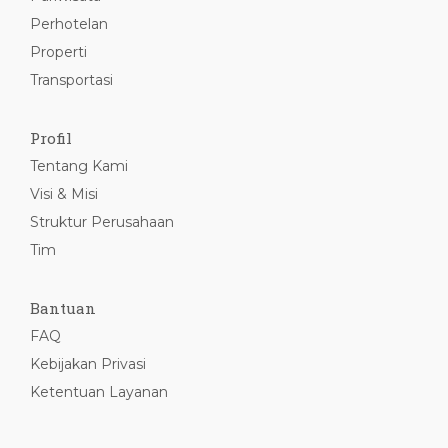
Perhotelan
Properti
Transportasi
Profil
Tentang Kami
Visi & Misi
Struktur Perusahaan
Tim
Bantuan
FAQ
Kebijakan Privasi
Ketentuan Layanan