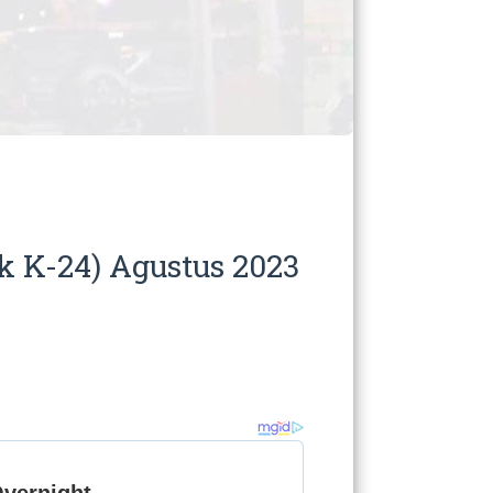
 K-24) Agustus 2023