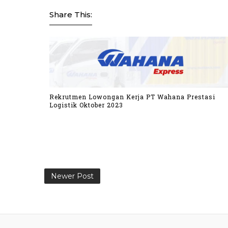
Share This:
Rekrutmen Lowongan Kerja PT Wahana Prestasi
Logistik Oktober 2023
Newer Post