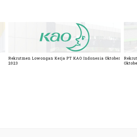
Rekrutmen Lowongan Kerja PT KAO Indonesia Oktober
Rekru
2023
Oktobe