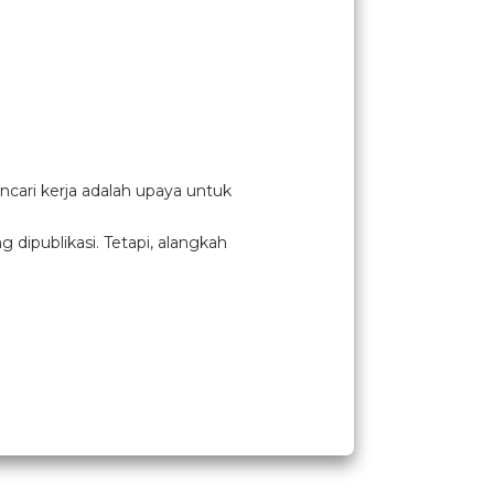
cari kerja adalah upaya untuk
ipublikasi. Tetapi, alangkah