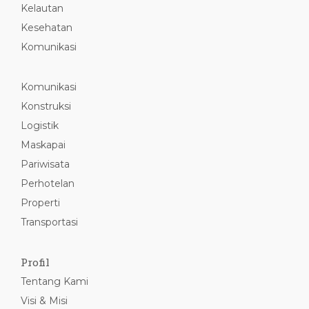
Kelautan
Kesehatan
Komunikasi
Komunikasi
Konstruksi
Logistik
Maskapai
Pariwisata
Perhotelan
Properti
Transportasi
Profil
Tentang Kami
Visi & Misi