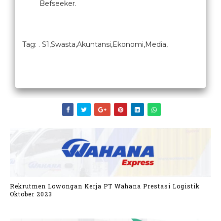
Befseeker.
Tag: . S1,Swasta,Akuntansi,Ekonomi,Media,
Rekrutmen Lowongan Kerja PT Wahana Prestasi Logistik
Oktober 2023