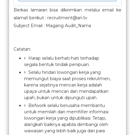
Berkas lamaran bisa dikirimkan melalui email ke
alamat berikut : recruitment@an.tv
Subject Email : Magang Audit_Nama
Catatan:
Harap selalu berhati-hati terhadap
segala bentuk tindak penipuan.
Selalu hindari lowongan kerja yang
memungut biaya saat proses rekrutmen,
karena sejatinya mencari kerja adalah
upaya untuk mencari dan mendapatkan
upah, bukan untuk dipunguti upah.
Befwork selalu berusaha membantu
untuk memilah dan memfilter informasi
lowongan kerja yang dipublikasi. Tetapi,
alangkah baiknya apabila diimbangi oleh
wawasan yang lebih baik juga dari para