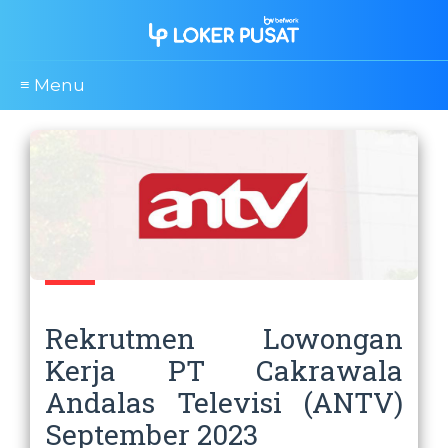
≡ Menu
Rekrutmen Lowongan
Kerja PT Cakrawala
Andalas Televisi (ANTV)
September 2023