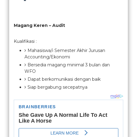
Magang Keren – Audit
Kualifikasi :
Mahasiswa/i Semester Akhir Jurusan
Accounting/Ekonomi
Bersedia magang minimal 3 bulan dan
WFO
Dapat berkomunikasi dengan baik
Siap bergabung secepatnya