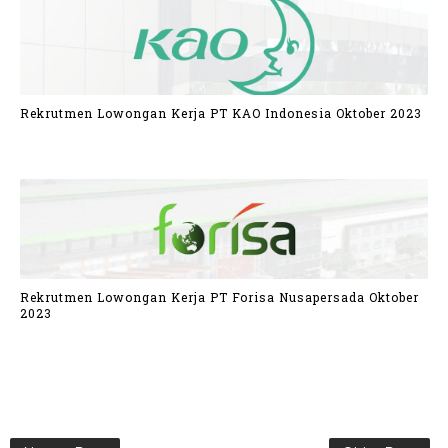
Rekrutmen Lowongan Kerja PT KAO Indonesia Oktober 2023
Rekrutmen Lowongan Kerja PT Forisa Nusapersada Oktober
2023