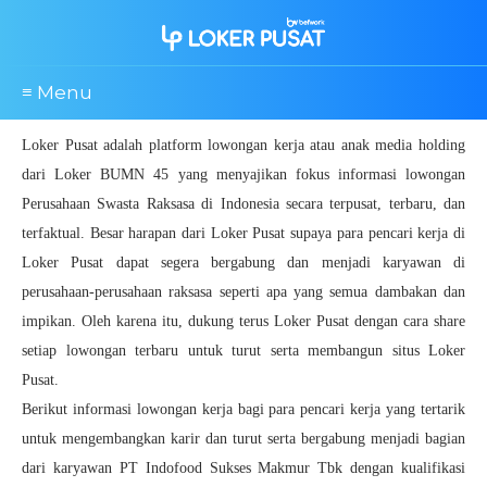
≡ Menu
Loker Pusat adalah platform lowongan kerja atau anak media holding
dari Loker BUMN 45 yang menyajikan fokus informasi lowongan
Perusahaan Swasta Raksasa di Indonesia secara terpusat, terbaru, dan
terfaktual. Besar harapan dari Loker Pusat supaya para pencari kerja di
Loker Pusat dapat segera bergabung dan menjadi karyawan di
perusahaan-perusahaan raksasa seperti apa yang semua dambakan dan
impikan. Oleh karena itu, dukung terus Loker Pusat dengan cara share
setiap lowongan terbaru untuk turut serta membangun situs Loker
Pusat.
Berikut informasi lowongan kerja bagi para pencari kerja yang tertarik
untuk mengembangkan karir dan turut serta bergabung menjadi bagian
dari karyawan PT Indofood Sukses Makmur Tbk dengan kualifikasi