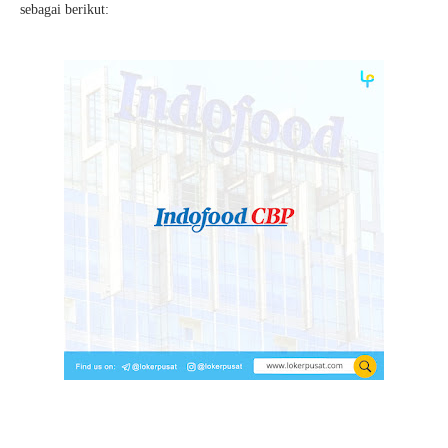
sebagai berikut: