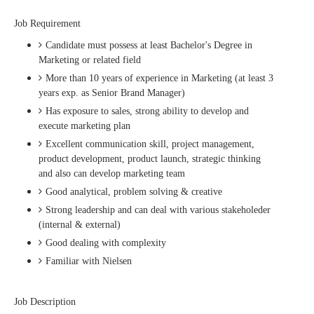
Job Requirement
Candidate must possess at least Bachelor's Degree in
Marketing or related field
More than 10 years of experience in Marketing (at least 3
years exp. as Senior Brand Manager)
Has exposure to sales, strong ability to develop and
execute marketing plan
Excellent communication skill, project management,
product development, product launch, strategic thinking
and also can develop marketing team
Good analytical, problem solving & creative
Strong leadership and can deal with various stakeholeder
(internal & external)
Good dealing with complexity
Familiar with Nielsen
Job Description