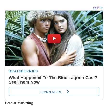
Head of Marketing