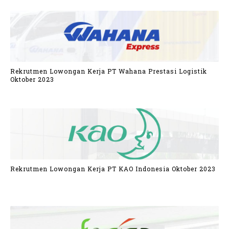
Rekrutmen Lowongan Kerja PT Wahana Prestasi Logistik
Oktober 2023
Rekrutmen Lowongan Kerja PT KAO Indonesia Oktober 2023