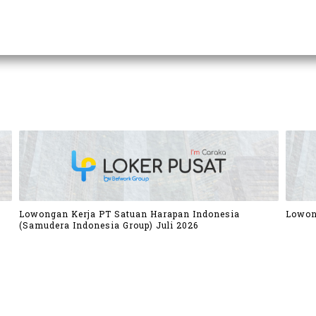
Lowongan Kerja PT Satuan Harapan Indonesia
Lowon
(Samudera Indonesia Group) Juli 2026