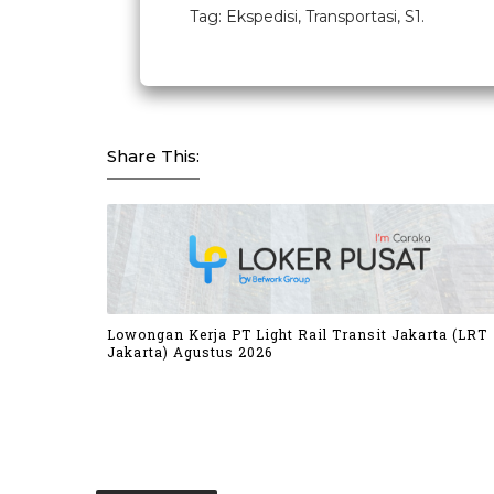
Tag: Ekspedisi, Transportasi, S1.
Share This:
Lowongan Kerja PT Light Rail Transit Jakarta (LRT
Jakarta) Agustus 2026