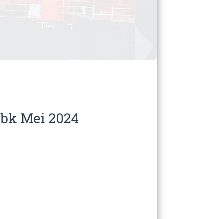
bk Mei 2024