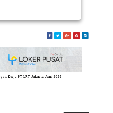
gan Kerja PT LRT Jakarta Juni 2026