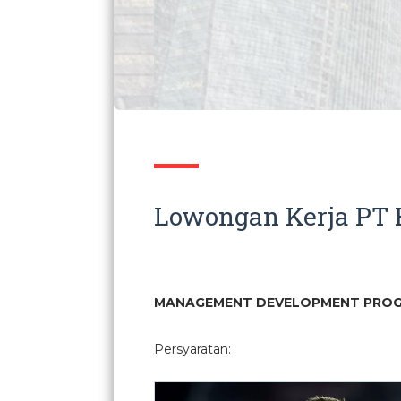
Lowongan Kerja PT B
MANAGEMENT DEVELOPMENT PROG
Persyaratan: