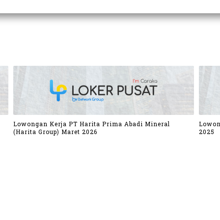
Lowongan Kerja PT Harita Prima Abadi Mineral
Lowon
(Harita Group) Maret 2026
2025