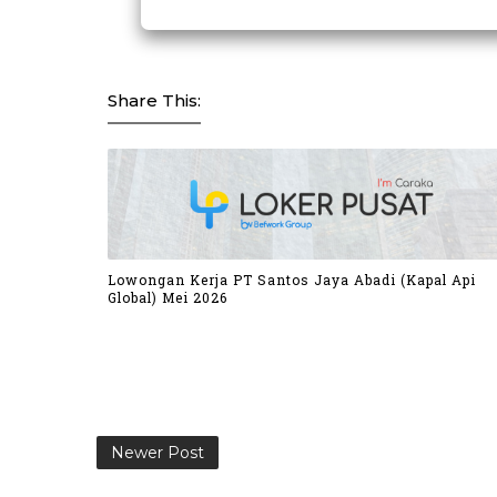
Share This:
Lowongan Kerja PT Santos Jaya Abadi (Kapal Api
Global) Mei 2026
Newer Post