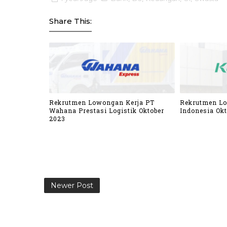
Share This:
Rekrutmen Lowongan Kerja PT
Rekrutmen L
Wahana Prestasi Logistik Oktober
Indonesia Okt
2023
Newer Post