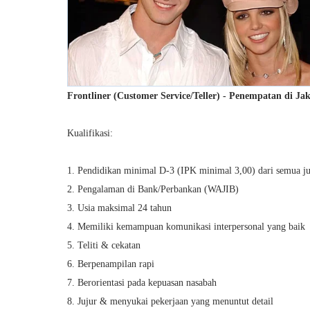
Frontliner (Customer Service/Teller) - Penempatan di Ja
Kualifikasi:
1. Pendidikan minimal D-3 (IPK minimal 3,00) dari semua j
2. Pengalaman di Bank/Perbankan (WAJIB)
3. Usia maksimal 24 tahun
4. Memiliki kemampuan komunikasi interpersonal yang baik
5. Teliti & cekatan
6. Berpenampilan rapi
7. Berorientasi pada kepuasan nasabah
8. Jujur & menyukai pekerjaan yang menuntut detail